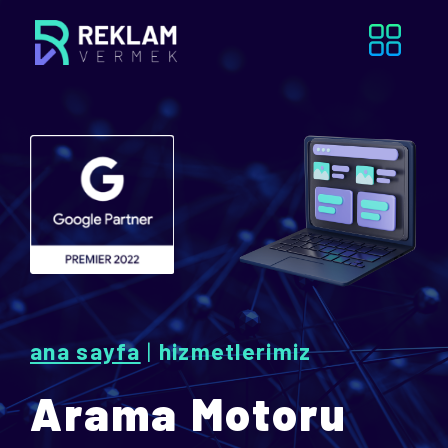
ana sayfa
|
hizmetlerimiz
Arama Motoru