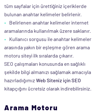
tüm sayfalar için ürettiğiniz içeriklerde
bulunan anahtar kelimeler belirlenir.
Belirlenen anahtar kelimeler internet
aramalarında kullanılmak üzere saklanır.
Kullanıcı sorgusu ile anahtar kelimeler
arasında yakın bir eşleşme gören arama
motoru siteyi ilk sıralarda çıkarır.
SEO çalışmaları konusunda en sağlıklı
şekilde bilgi almanızı sağlamak amacıyla
hazırladığımız
Web Siteniz için SEO
kitapçığını ücretsiz olarak indirebilirsiniz.
Arama Motoru