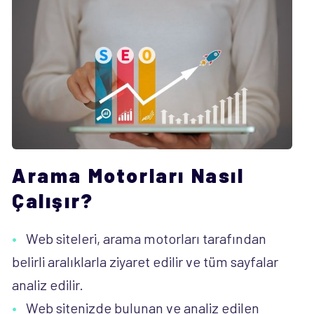
Arama Motorları Nasıl
Çalışır?
Web siteleri, arama motorları tarafından
belirli aralıklarla ziyaret edilir ve tüm sayfalar
analiz edilir.
Web sitenizde bulunan ve analiz edilen