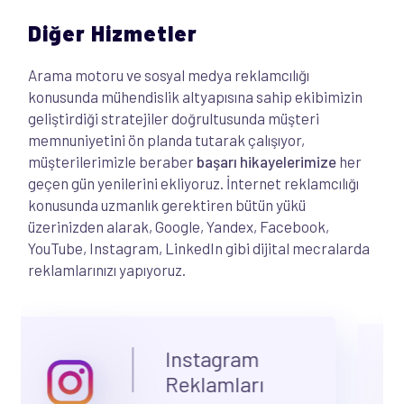
Diğer Hizmetler
Arama motoru ve sosyal medya reklamcılığı
konusunda mühendislik altyapısına sahip ekibimizin
geliştirdiği stratejiler doğrultusunda müşteri
memnuniyetini ön planda tutarak çalışıyor,
müşterilerimizle beraber
başarı hikayelerimize
her
geçen gün yenilerini ekliyoruz. İnternet reklamcılığı
konusunda uzmanlık gerektiren bütün yükü
üzerinizden alarak, Google, Yandex, Facebook,
YouTube, Instagram, LinkedIn gibi dijital mecralarda
reklamlarınızı yapıyoruz.
X Reklamları