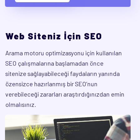
Web Siteniz İçin SEO
Arama motoru optimizasyonu için kullanılan
SEO çalışmalarına başlamadan önce
sitenize sağlayabileceği faydaların yanında
özensizce hazırlanmış bir SEO’nun
verebileceği zararları araştırdığınızdan emin
olmalısınız.