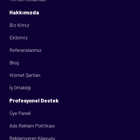
Hakkımızda
Biz Kimiz
Ekibimiz
Referanslarımız
Blog
Hizmet Şartları
İş Ortaklığı
Profesyonel Destek
Üye Paneli
Ads Reklam Politikası
Reklamveren Kılavuzu