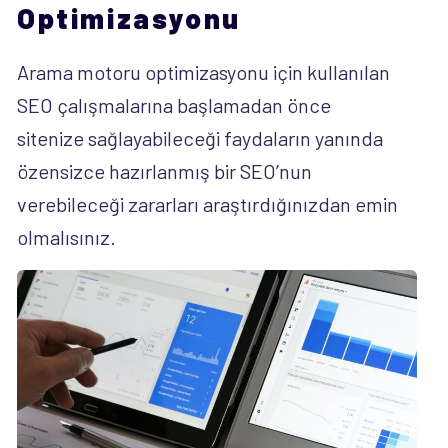
Optimizasyonu
Arama motoru optimizasyonu için kullanılan
SEO çalışmalarına başlamadan önce
sitenize sağlayabileceği faydaların yanında
özensizce hazırlanmış bir SEO’nun
verebileceği zararları araştırdığınızdan emin
olmalısınız.