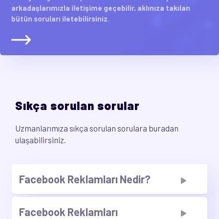
arkadaşlarımızla iletişime geçebilir, aklınıza takılan
bütün soruları iletebilirsiniz.
Sıkça sorulan sorular
Uzmanlarımıza sıkça sorulan sorulara buradan
ulaşabilirsiniz.
Facebook Reklamları Nedir?
Facebook Reklamları