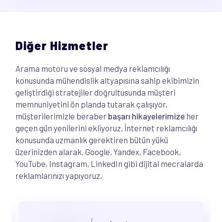
Diğer Hizmetler
Arama motoru ve sosyal medya reklamcılığı
konusunda mühendislik altyapısına sahip ekibimizin
geliştirdiği stratejiler doğrultusunda müşteri
memnuniyetini ön planda tutarak çalışıyor,
müşterilerimizle beraber
başarı hikayelerimize
her
geçen gün yenilerini ekliyoruz. İnternet reklamcılığı
konusunda uzmanlık gerektiren bütün yükü
üzerinizden alarak, Google, Yandex, Facebook,
YouTube, Instagram, LinkedIn gibi dijital mecralarda
reklamlarınızı yapıyoruz.