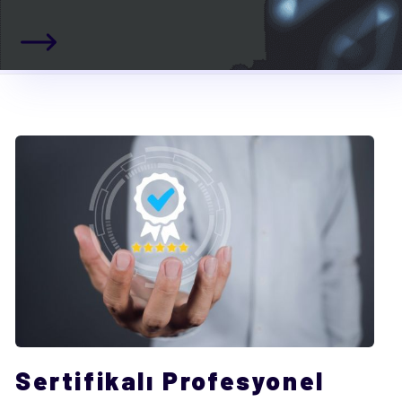
Sertifikalı Profesyonel