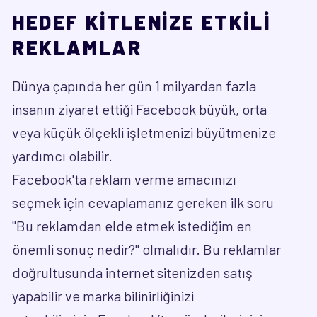
HEDEF KİTLENİZE ETKİLİ
REKLAMLAR
Dünya çapında her gün 1 milyardan fazla
insanın ziyaret ettiği Facebook büyük, orta
veya küçük ölçekli işletmenizi büyütmenize
yardımcı olabilir.
Facebook'ta reklam verme amacınızı
seçmek için cevaplamanız gereken ilk soru
"Bu reklamdan elde etmek istediğim en
önemli sonuç nedir?" olmalıdır. Bu reklamlar
doğrultusunda internet sitenizden satış
yapabilir ve marka bilinirliğinizi