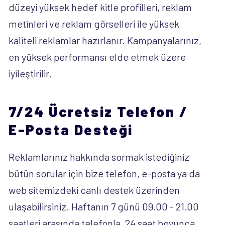
düzeyi yüksek hedef kitle profilleri, reklam
metinleri ve reklam görselleri ile yüksek
kaliteli reklamlar hazırlanır. Kampanyalarınız,
en yüksek performansı elde etmek üzere
iyileştirilir.
7/24 Ücretsiz Telefon /
E-Posta Desteği
Reklamlarınız hakkında sormak istediğiniz
bütün sorular için bize telefon, e-posta ya da
web sitemizdeki canlı destek üzerinden
ulaşabilirsiniz. Haftanın 7 günü 09.00 - 21.00
saatleri arasında telefonla, 24 saat boyunca