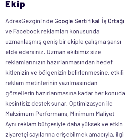
Ekip
AdresGezgini’nde
Google Sertifikalı İş Ortağı
ve Facebook reklamları konusunda
uzmanlaşmış geniş bir ekiple çalışma şansı
elde edersiniz. Uzman ekibimiz size
reklamlarınızın hazırlanmasından hedef
kitlenizin ve bölgenizin belirlenmesine, etkili
reklam metinlerinin yazılmasından
görsellerin hazırlanmasına kadar her konuda
kesintisiz destek sunar. Optimizasyon ile
Maksimum Performans, Minimum Maliyet
Aynı reklam bütçesiyle daha yüksek ve etkin
ziyaretçi sayılarına erişebilmek amacıyla, ilgi