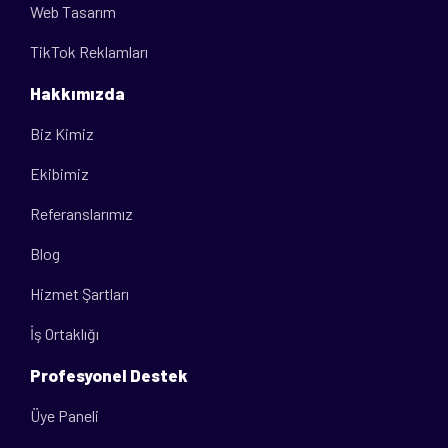
Web Tasarım
TikTok Reklamları
Hakkımızda
Biz Kimiz
Ekibimiz
Referanslarımız
Blog
Hizmet Şartları
İş Ortaklığı
Profesyonel Destek
Üye Paneli