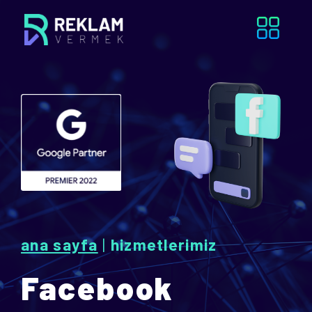
ana sayfa
|
hizmetlerimiz
Facebook