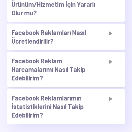
Ürünüm/Hizmetim İçin Yararlı
Olur mu?
Facebook Reklamları Nasıl
Ücretlendirilir?
Facebook Reklam
Harcamalarımı Nasıl Takip
Edebilirim?
Facebook Reklamlarımın
İstatistiklerini Nasıl Takip
Edebilirim?