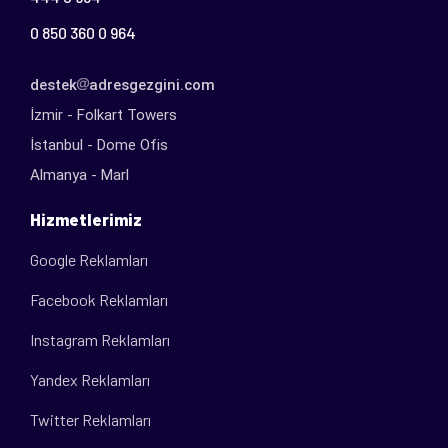
0 850 360 0 964
destek
adresgezgini.com
İzmir - Folkart Towers
İstanbul - Dome Ofis
Almanya - Marl
Hizmetlerimiz
Google Reklamları
Facebook Reklamları
Instagram Reklamları
Yandex Reklamları
Twitter Reklamları