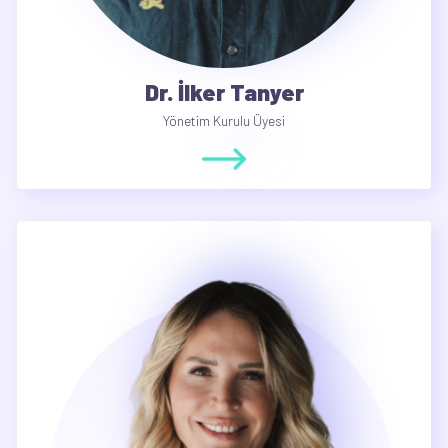
Dr. İlker Tanyer
Yönetim Kurulu Üyesi