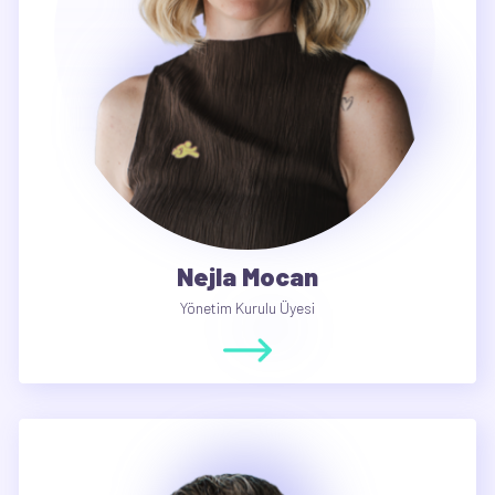
Nejla Mocan
Yönetim Kurulu Üyesi