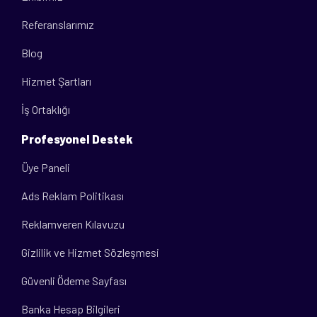
Referanslarımız
Blog
Hizmet Şartları
İş Ortaklığı
Profesyonel Destek
Üye Paneli
Ads Reklam Politikası
Reklamveren Kılavuzu
Gizlilik ve Hizmet Sözleşmesi
Güvenli Ödeme Sayfası
Banka Hesap Bilgileri