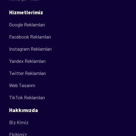
Hizmetlerimiz
Google Reklamları
Facebook Reklamları
Instagram Reklamları
Yandex Reklamları
Twitter Reklamları
Web Tasarım
TikTok Reklamları
Hakkımızda
Biz Kimiz
Ekibimiz