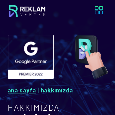
ana sayfa
|
hakkımızda
HAKKIMIZDA |