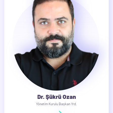
Dr. Şükrü Ozan
Yönetim Kurulu Başkan Yrd.