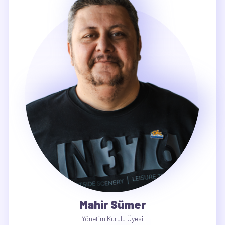
Mahir Sümer
Yönetim Kurulu Üyesi