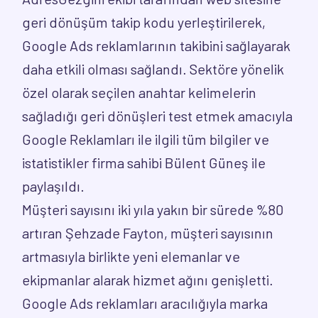
geri dönüşüm takip kodu yerleştirilerek,
Google Ads reklamlarının takibini sağlayarak
daha etkili olması sağlandı. Sektöre yönelik
özel olarak seçilen anahtar kelimelerin
sağladığı geri dönüşleri test etmek amacıyla
Google Reklamları ile ilgili tüm bilgiler ve
istatistikler firma sahibi Bülent Güneş ile
paylaşıldı.
Müşteri sayısını iki yıla yakın bir sürede %80
artıran Şehzade Fayton, müşteri sayısının
artmasıyla birlikte yeni elemanlar ve
ekipmanlar alarak hizmet ağını genişletti.
Google Ads reklamları aracılığıyla marka