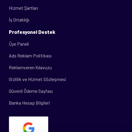
Hizmet Şartları
İş Ortaklığı
Profesyonel Destek
Üye Paneli
Ads Reklam Politikası
Reklamveren Kılavuzu
Gizlilik ve Hizmet Sözleşmesi
Güvenli Ödeme Sayfası
Banka Hesap Bilgileri