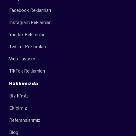
Facebook Reklamları
Instagram Reklamları
Yandex Reklamları
Twitter Reklamları
Web Tasarım
TikTok Reklamları
Hakkımızda
Biz Kimiz
Ekibimiz
Referanslarımız
Blog