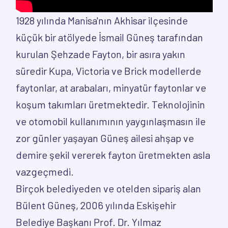
1928 yılında Manisa'nın Akhisar ilçesinde
küçük bir atölyede İsmail Güneş tarafından
kurulan Şehzade Fayton, bir asıra yakın
süredir Kupa, Victoria ve Brick modellerde
faytonlar, at arabaları, minyatür faytonlar ve
koşum takımları üretmektedir. Teknolojinin
ve otomobil kullanımının yaygınlaşmasın ile
zor günler yaşayan Güneş ailesi ahşap ve
demire şekil vererek fayton üretmekten asla
vazgeçmedi.
Birçok belediyeden ve otelden sipariş alan
Bülent Güneş, 2006 yılında Eskişehir
Belediye Başkanı Prof. Dr. Yılmaz