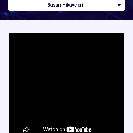
Başarı Hikayeleri