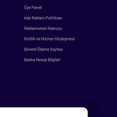
Üye Paneli
Ads Reklam Politikası
Reklamveren Kılavuzu
Gizlilik ve Hizmet Sözleşmesi
Güvenli Ödeme Sayfası
Banka Hesap Bilgileri