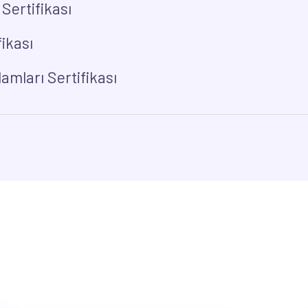
Sertifikası
ikası
amları Sertifikası