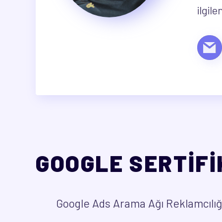
ilgil
GOOGLE SERTİF
Google Ads Arama Ağı Reklamcılığ