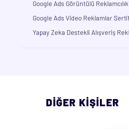
Google Ads Görüntülü Reklamcılık 
Google Ads Video Reklamlar Sertif
Yapay Zeka Destekli Alışveriş Rekl
DİĞER KİŞİLER