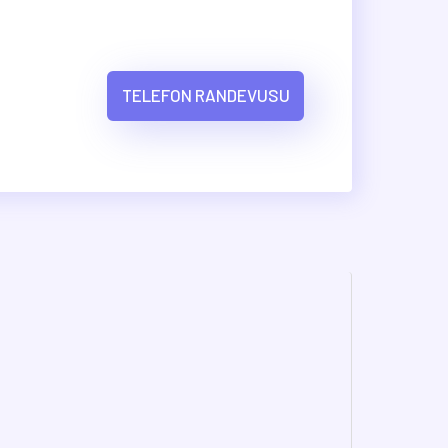
TELEFON RANDEVUSU