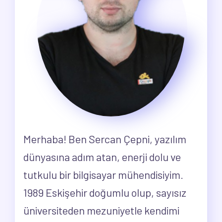
Merhaba! Ben Sercan Çepni, yazılım
dünyasına adım atan, enerji dolu ve
tutkulu bir bilgisayar mühendisiyim.
1989 Eskişehir doğumlu olup, sayısız
üniversiteden mezuniyetle kendimi