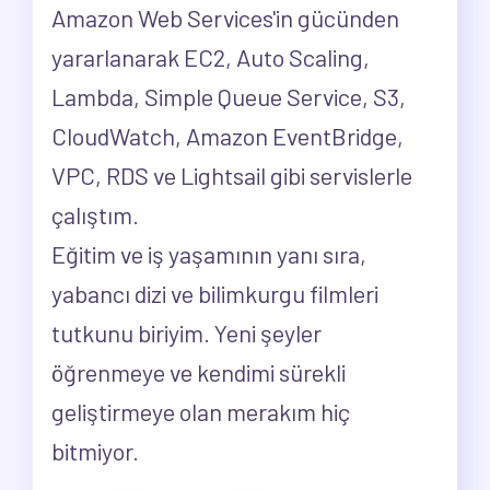
Amazon Web Services'in gücünden
yararlanarak EC2, Auto Scaling,
Lambda, Simple Queue Service, S3,
CloudWatch, Amazon EventBridge,
VPC, RDS ve Lightsail gibi servislerle
çalıştım.
Eğitim ve iş yaşamının yanı sıra,
yabancı dizi ve bilimkurgu filmleri
tutkunu biriyim. Yeni şeyler
öğrenmeye ve kendimi sürekli
geliştirmeye olan merakım hiç
bitmiyor.