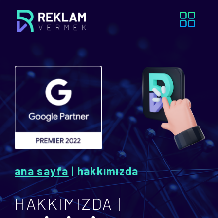
ana sayfa
|
hakkımızda
HAKKIMIZDA |