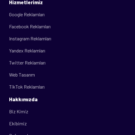
Hizmetlerimiz
Google Reklamları
Facebook Reklamları
Instagram Reklamları
Yandex Reklamları
Twitter Reklamları
Web Tasarım
TikTok Reklamları
Hakkımızda
Biz Kimiz
Ekibimiz