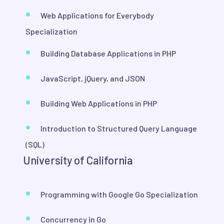
Web Applications for Everybody
Specialization
Building Database Applications in PHP
JavaScript, jQuery, and JSON
Building Web Applications in PHP
Introduction to Structured Query Language
(SQL)
University of California
Programming with Google Go Specialization
Concurrency in Go