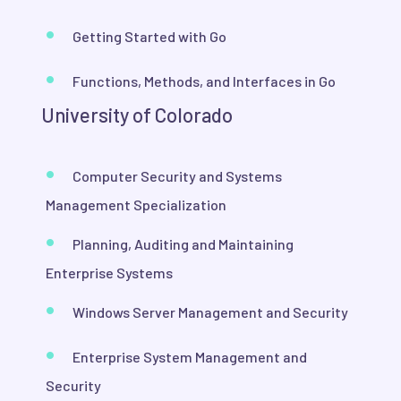
Getting Started with Go
Functions, Methods, and Interfaces in Go
University of Colorado
Computer Security and Systems
Management Specialization
Planning, Auditing and Maintaining
Enterprise Systems
Windows Server Management and Security
Enterprise System Management and
Security