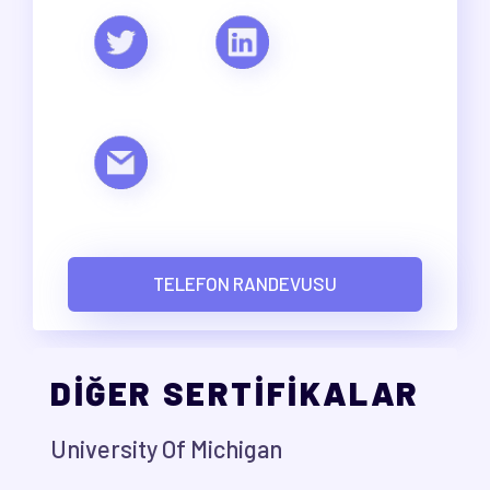
TELEFON RANDEVUSU
DİĞER SERTİFİKALAR
University Of Michigan