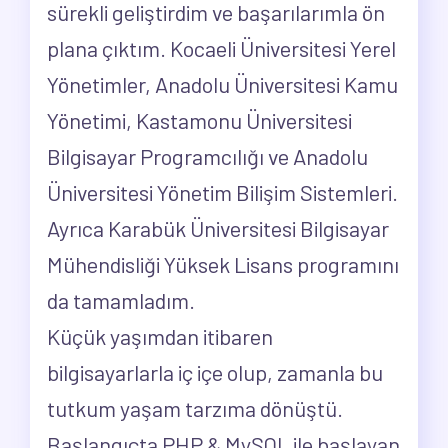
sürekli geliştirdim ve başarılarımla ön
plana çıktım. Kocaeli Üniversitesi Yerel
Yönetimler, Anadolu Üniversitesi Kamu
Yönetimi, Kastamonu Üniversitesi
Bilgisayar Programcılığı ve Anadolu
Üniversitesi Yönetim Bilişim Sistemleri.
Ayrıca Karabük Üniversitesi Bilgisayar
Mühendisliği Yüksek Lisans programını
da tamamladım.
Küçük yaşımdan itibaren
bilgisayarlarla iç içe olup, zamanla bu
tutkum yaşam tarzıma dönüştü.
Başlangıçta PHP & MySQL ile başlayan