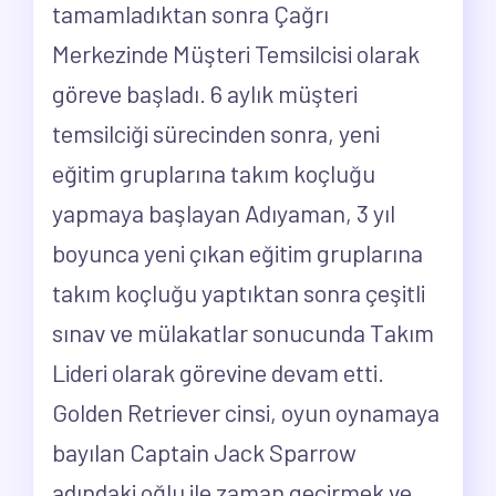
tamamladıktan sonra Çağrı
Merkezinde Müşteri Temsilcisi olarak
göreve başladı. 6 aylık müşteri
temsilciği sürecinden sonra, yeni
eğitim gruplarına takım koçluğu
yapmaya başlayan Adıyaman, 3 yıl
boyunca yeni çıkan eğitim gruplarına
takım koçluğu yaptıktan sonra çeşitli
sınav ve mülakatlar sonucunda Takım
Lideri olarak görevine devam etti.
Golden Retriever cinsi, oyun oynamaya
bayılan Captain Jack Sparrow
adındaki oğlu ile zaman geçirmek ve