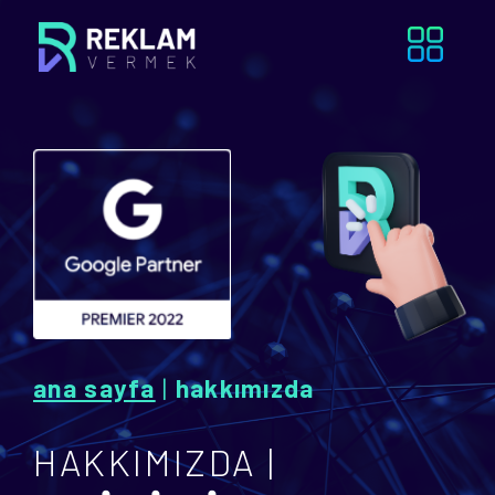
ana sayfa
|
hakkımızda
HAKKIMIZDA |