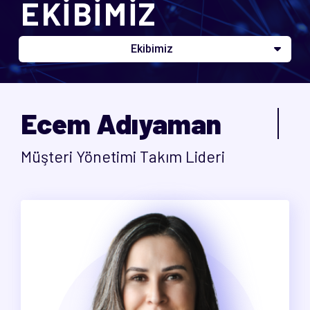
EKİBİMİZ
Ekibimiz
Ecem Adıyaman
Müşteri Yönetimi Takım Lideri