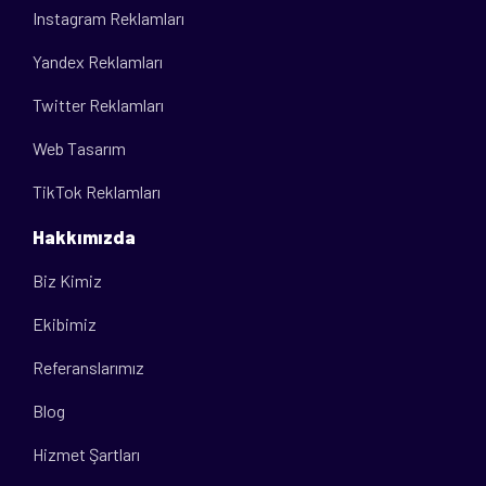
Instagram Reklamları
Yandex Reklamları
Twitter Reklamları
Web Tasarım
TikTok Reklamları
Hakkımızda
Biz Kimiz
Ekibimiz
Referanslarımız
Blog
Hizmet Şartları