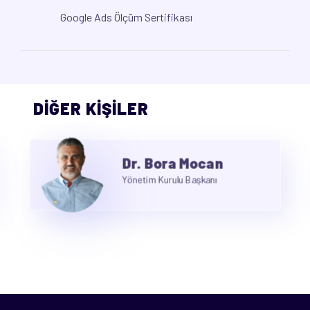
Google Ads Ölçüm Sertifikası
DİĞER KİŞİLER
Dr. Bora Mocan
Yönetim Kurulu Başkanı