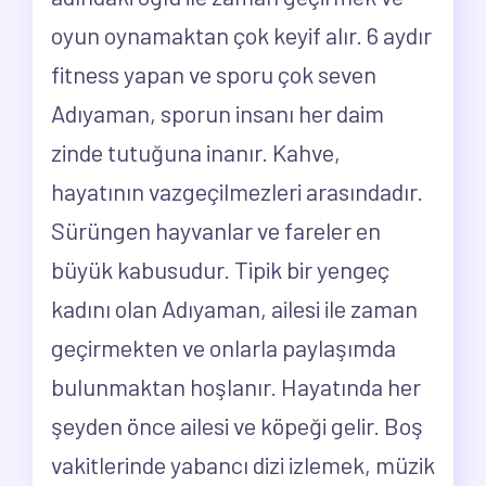
oyun oynamaktan çok keyif alır. 6 aydır
fitness yapan ve sporu çok seven
Adıyaman, sporun insanı her daim
zinde tutuğuna inanır. Kahve,
hayatının vazgeçilmezleri arasındadır.
Sürüngen hayvanlar ve fareler en
büyük kabusudur. Tipik bir yengeç
kadını olan Adıyaman, ailesi ile zaman
geçirmekten ve onlarla paylaşımda
bulunmaktan hoşlanır. Hayatında her
şeyden önce ailesi ve köpeği gelir. Boş
vakitlerinde yabancı dizi izlemek, müzik