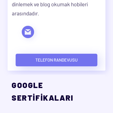
dinlemek ve blog okumak hobileri
arasındadır.
TELEFON RANDEVUSU
GOOGLE
SERTİFİKALARI