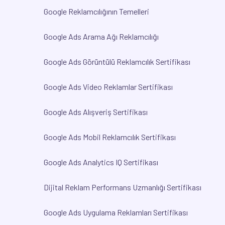
Google Reklamcılığının Temelleri
Google Ads Arama Ağı Reklamcılığı
Google Ads Görüntülü Reklamcılık Sertifikası
Google Ads Video Reklamlar Sertifikası
Google Ads Alışveriş Sertifikası
Google Ads Mobil Reklamcılık Sertifikası
Google Ads Analytics IQ Sertifikası
Dijital Reklam Performans Uzmanlığı Sertifikası
Google Ads Uygulama Reklamları Sertifikası