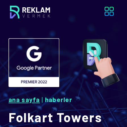
ana sayfa
|
haberler
Folkart Towers