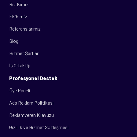
Biz Kimiz
Ekibimiz
Referanslarımız
Blog
Hizmet Şartları
İş Ortaklığı
Profesyonel Destek
Üye Paneli
Ads Reklam Politikası
Reklamveren Kılavuzu
Gizlilik ve Hizmet Sözleşmesi