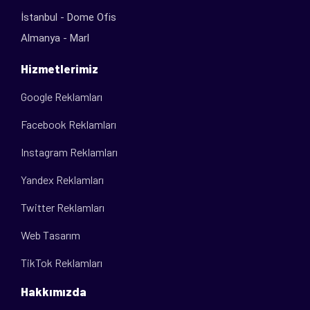
İstanbul - Dome Ofis
Almanya - Marl
Hizmetlerimiz
Google Reklamları
Facebook Reklamları
Instagram Reklamları
Yandex Reklamları
Twitter Reklamları
Web Tasarım
TikTok Reklamları
Hakkımızda