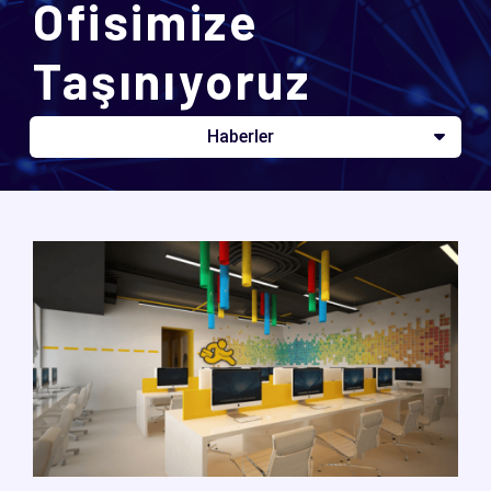
Ofisimize
Taşınıyoruz
Haberler