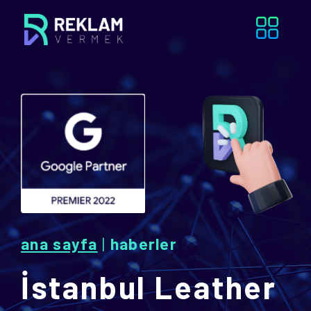
ana sayfa
|
haberler
İstanbul Leather