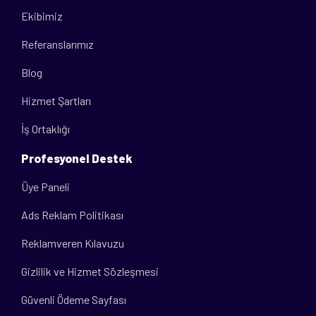
Ekibimiz
Referanslarımız
Blog
Hizmet Şartları
İş Ortaklığı
Profesyonel Destek
Üye Paneli
Ads Reklam Politikası
Reklamveren Kılavuzu
Gizlilik ve Hizmet Sözleşmesi
Güvenli Ödeme Sayfası