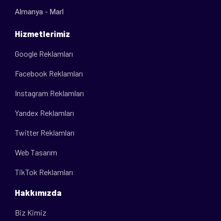
Almanya - Marl
Hizmetlerimiz
Google Reklamları
Facebook Reklamları
Instagram Reklamları
Yandex Reklamları
Twitter Reklamları
Web Tasarım
TikTok Reklamları
Hakkımızda
Biz Kimiz