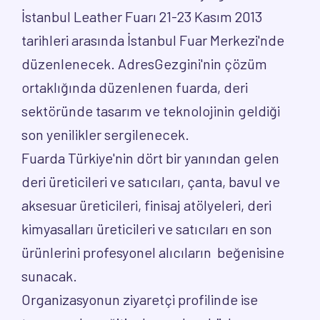
İstanbul Leather Fuarı 21-23 Kasım 2013
tarihleri arasında İstanbul Fuar Merkezi'nde
düzenlenecek. AdresGezgini'nin çözüm
ortaklığında düzenlenen fuarda, deri
sektöründe tasarım ve teknolojinin geldiği
son yenilikler sergilenecek.
Fuarda Türkiye'nin dört bir yanından gelen
deri üreticileri ve satıcıları, çanta, bavul ve
aksesuar üreticileri, finisaj atölyeleri, deri
kimyasalları üreticileri ve satıcıları en son
ürünlerini profesyonel alıcıların beğenisine
sunacak.
Organizasyonun ziyaretçi profilinde ise