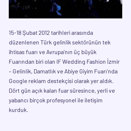
15-18 Şubat 2012 tarihleri arasında
düzenlenen Türk gelinlik sektörünün tek
ihtisas fuarı ve Avrupa’nın üç büyük
Fuarından biri olan IF Wedding Fashion İzmir
– Gelinlik, Damatlık ve Abiye Giyim Fuarı’nda
Google reklam destekçisi olarak yer aldık.
Dört gün açık kalan fuar süresince, yerli ve
yabancı birçok profesyonel ile iletişim
kurduk.