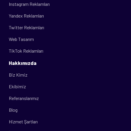
Instagram Reklamları
Yandex Reklamları
Twitter Reklamları
Web Tasarım
TikTok Reklamları
Hakkımızda
Biz Kimiz
Ekibimiz
Referanslarımız
Blog
Hizmet Şartları