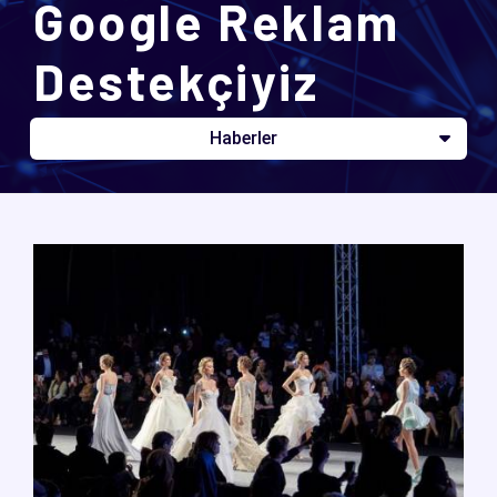
Google Reklam
Destekçiyiz
Haberler