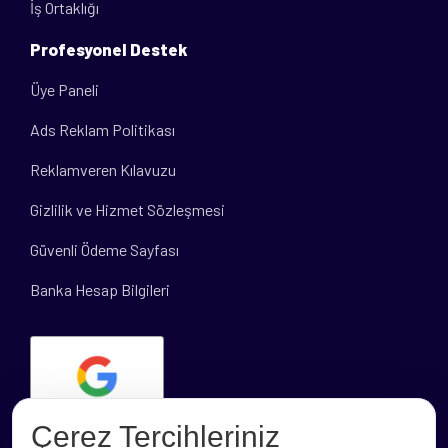
İş Ortaklığı
Profesyonel Destek
Üye Paneli
Ads Reklam Politikası
Reklamveren Kılavuzu
Gizlilik ve Hizmet Sözleşmesi
Güvenli Ödeme Sayfası
Banka Hesap Bilgileri
Çerez Tercihleriniz