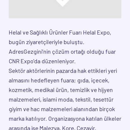
Helal ve Sağlıklı Ürünler Fuarı Helal Expo,
bugün ziyaretçileriyle buluştu.
AdresGezgini'nin çözüm ortağı olduğu fuar
CNR Expo'da düzenleniyor.
Sektör aktörlerinin pazarda hak ettikleri yeri
almasını hedefleyen fuara; gıda, içecek,
kozmetik, medikal ürün, temizlik ve hijyen
malzemeleri, islami moda, tekstil, tesettür
giyim ve hac malzemeleri alanından birçok
marka katılıyor. Organizasyona katılan ülkeler
arasında ise Malezya, Kore, Cezayir,