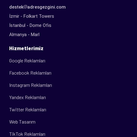
destek
adresgezgini.com
İzmir - Folkart Towers
İstanbul - Dome Ofis
Almanya - Marl
Hizmetlerimiz
Google Reklamları
Facebook Reklamları
Instagram Reklamları
Yandex Reklamları
Twitter Reklamları
Web Tasarım
TikTok Reklamları