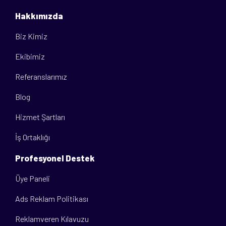
Hakkımızda
Biz Kimiz
Ekibimiz
Referanslarımız
Blog
Hizmet Şartları
İş Ortaklığı
Profesyonel Destek
Üye Paneli
Ads Reklam Politikası
Reklamveren Kılavuzu