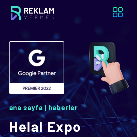
ana sayfa
|
haberler
Helal Expo