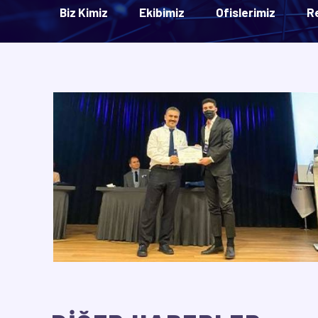
Biz Kimiz
Ekibimiz
Ofislerimiz
R