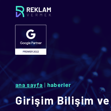
ana sayfa
|
haberler
Girişim Bilişim ve