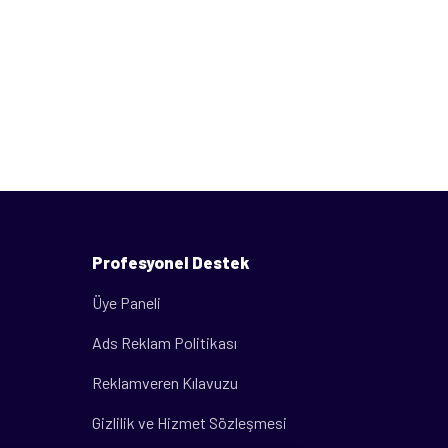
Profesyonel Destek
Üye Paneli
Ads Reklam Politikası
Reklamveren Kılavuzu
Gizlilik ve Hizmet Sözleşmesi