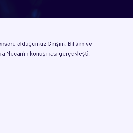
nsoru olduğumuz Girişim, Bilişim ve
ora Mocan'ın konuşması gerçekleşti.