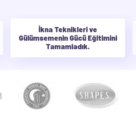
İkna Teknikleri ve
Gülümsemenin Gücü Eğitimini
Tamamladık.